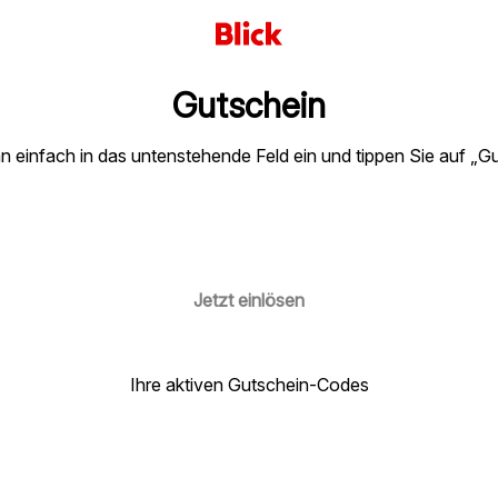
Gutschein
n einfach in das untenstehende Feld ein und tippen Sie auf „Gu
Jetzt einlösen
Ihre aktiven Gutschein-Codes