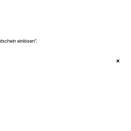
tschein einlösen“.