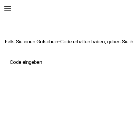
Falls Sie einen Gutschein-Code erhalten haben, geben Sie ih